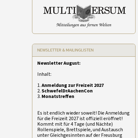
NEWSLETTER & MAILINGLISTEN
Newsletter August:
Inhalt:
1.
Anmeldung zur Freizeit 2027
2.
SchwefelDrAachenCon
3.
Monatstreffen
Es ist endlich wieder soweit! Die Anmeldung
für die Freizeit 2027 ist offiziell eröffnet!
Kommt mit für 4 Tage (und Nächte)
Rollenspiele, Brettspiele, und Austausch
unter Gleichgesinnten auf der Freusburg