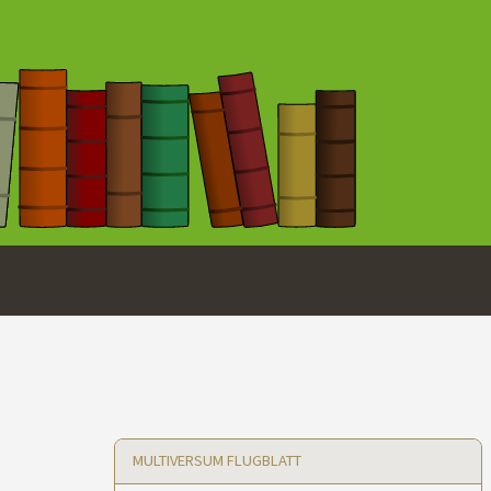
MULTIVERSUM FLUGBLATT