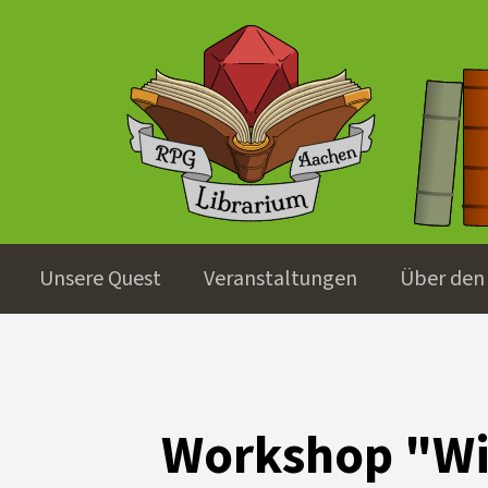
Unsere Quest
Veranstaltungen
Über den 
Workshop "Wi