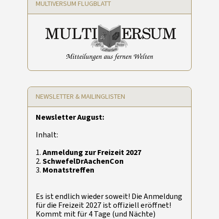
MULTIVERSUM FLUGBLATT
NEWSLETTER & MAILINGLISTEN
Newsletter August:
Inhalt:
1.
Anmeldung zur Freizeit 2027
2.
SchwefelDrAachenCon
3.
Monatstreffen
Es ist endlich wieder soweit! Die Anmeldung
für die Freizeit 2027 ist offiziell eröffnet!
Kommt mit für 4 Tage (und Nächte)