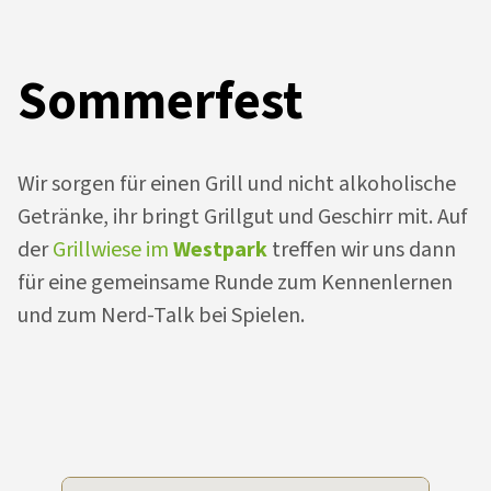
Sommerfest
Wir sorgen für einen Grill und nicht alkoholische
Getränke, ihr bringt Grillgut und Geschirr mit. Auf
der
Grillwiese im
Westpark
treffen wir uns dann
für eine gemeinsame Runde zum Kennenlernen
und zum Nerd-Talk bei Spielen.